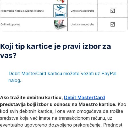
Koji tip kartice je pravi izbor za
vas?
Debit MasterCard karticu možete vezati uz PayPal
nalog.
Ako tražite debitnu karticu,
Debit MasterCard
predstavlja bolji izbor u odnosu na Maestro kartice.
Kao
kod svih debitnih kartica, i ona vam omogućava da trošite
sredstva koja već imate na transakcionom računu, uz
eventualno ugovoreno dozvoljeno prekoračenje. Prednost