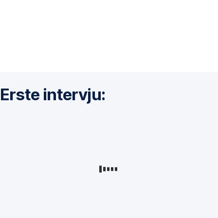
Erste intervju: